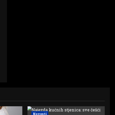
Novosti