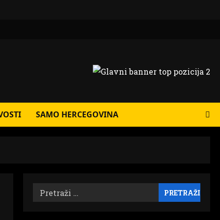
VOSTI
SAMO HERCEGOVINA
Pretraži: