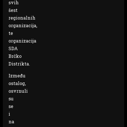
svih
šest
regionalnih
organizacija,
te
organizacija
SDA
Brčko
Distrikta.
Između
ostalog,
osvrnuli
su
se
i
na