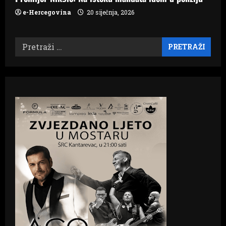
e-Hercegovina
20 siječnja, 2026
Pretraži: