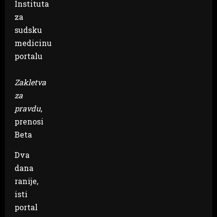
Instituta
za
sudsku
medicinu
portalu
Zakletva
za
pravdu
,
prenosi
Beta
Dva
dana
ranije,
isti
portal