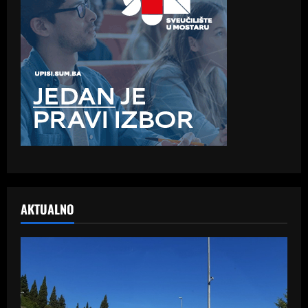
AKTUALNO