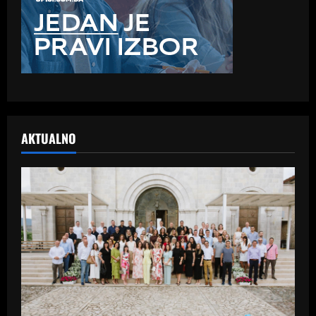
AKTUALNO