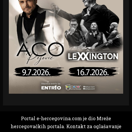
Portal e-hercegovina.com je dio Mreže
hercegovačkih portala. Kontakt za oglašavanje