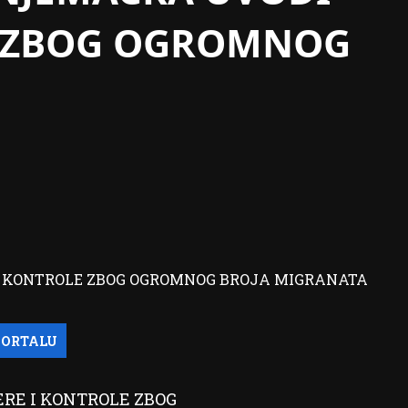
E ZBOG OGROMNOG