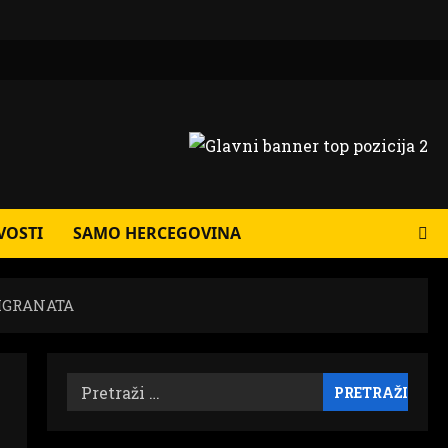
VOSTI
SAMO HERCEGOVINA
IGRANATA
Pretraži: