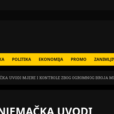
KA
POLITIKA
EKONOMIJA
PROMO
ZANIMLJI
ČKA UVODI MJERE I KONTROLE ZBOG OGROMNOG BROJA M
 NJEMAČKA UVODI