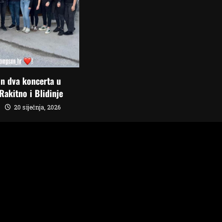
n dva koncerta u
Rakitno i Blidinje
20 siječnja, 2026