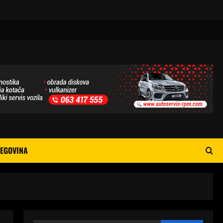
EGOVINA