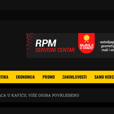
ITIKA
EKONOMIJA
PROMO
ZANIMLJIVOSTI
SAMO HERC
CA U KAFIĆU, VIŠE OSOBA POVRIJEĐENO