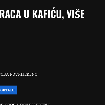
ACA U KAFIĆU, VIŠE