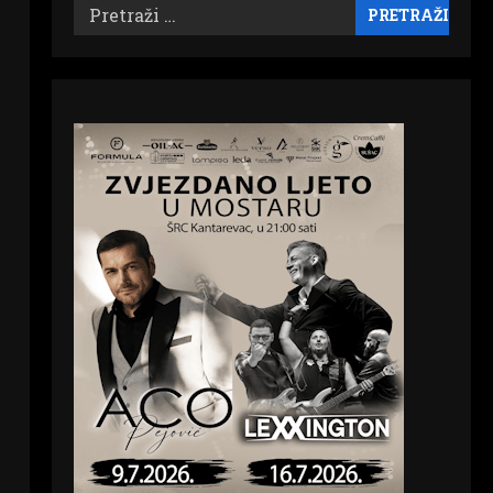
Pretraži: