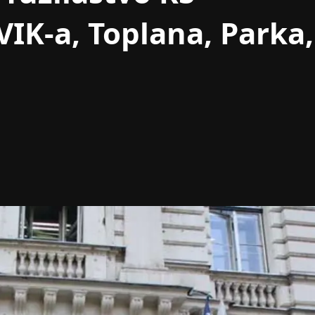
VIK-a, Toplana, Parka,