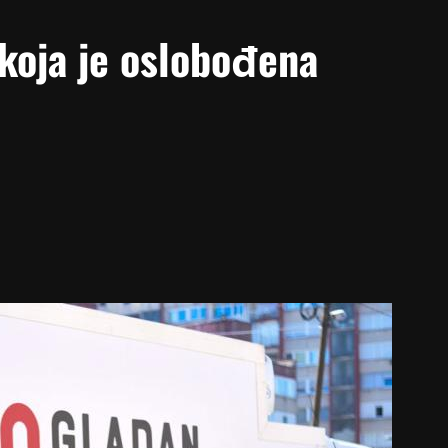
koja je oslobođena