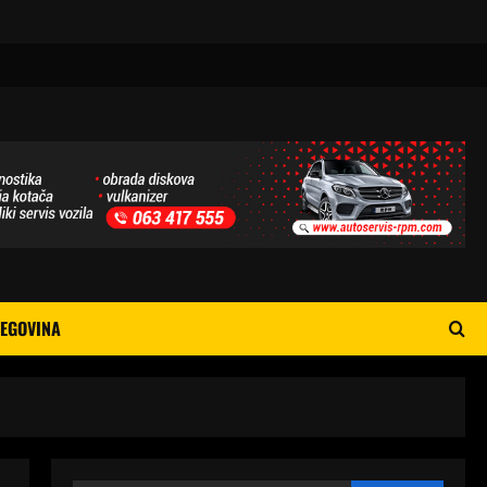
EGOVINA