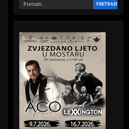
Pretraži: