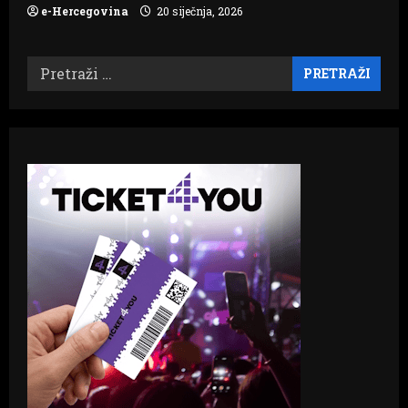
e-Hercegovina
20 siječnja, 2026
Pretraži: