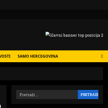
VOSTI
SAMO HERCEGOVINA
Pretraži:
o