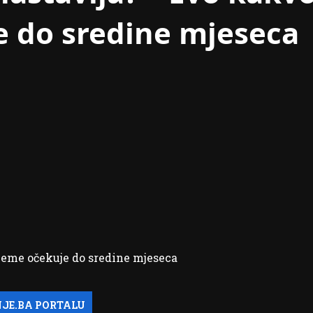
e do sredine mjeseca