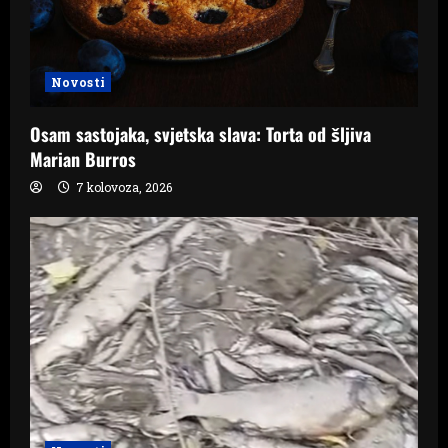
Novosti
Osam sastojaka, svjetska slava: Torta od šljiva
Marian Burros
7 kolovoza, 2026