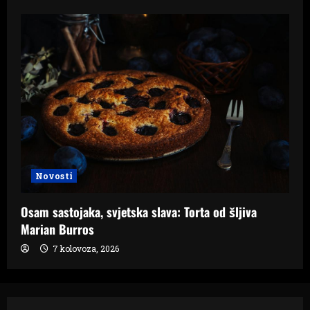
Novosti
Osam sastojaka, svjetska slava: Torta od šljiva
Marian Burros
7 kolovoza, 2026