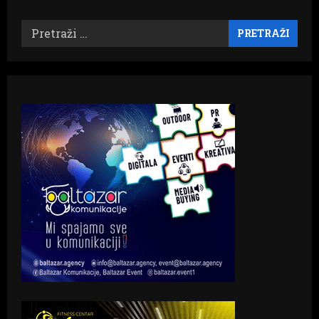
Pretraži: