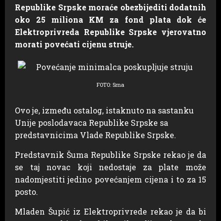
Republike Srpske moraće obezbijediti dodatnih
oko 25 miliona KM za fond plata dok će
Elektroprivreda Republike Srpske vjerovatno
morati povećati cijenu struje.
FOTO: Srna
Ovo je, između ostalog, istaknuto na sastanku
Unije poslodavaca Republike Srpske sa
predstavnicima Vlade Republike Srpske.
Predstavnik Šuma Republike Srpske rekao je da
se taj novac koji nedostaje za plate može
nadomjestiti jedino povećanjem cijena i to za 15
posto.
Mladen Šupić iz Elektroprivrede rekao je da bi