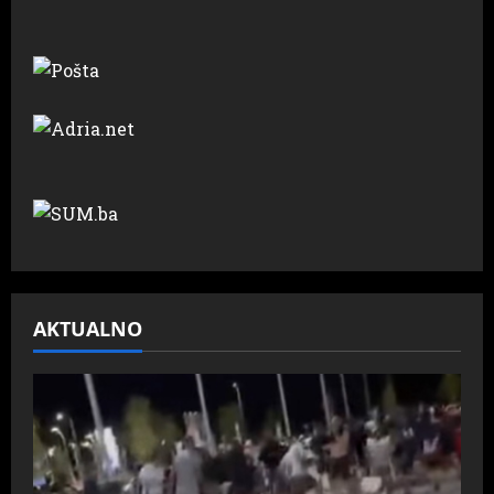
AKTUALNO