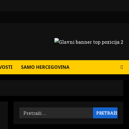
VOSTI
SAMO HERCEGOVINA
Pretraži: