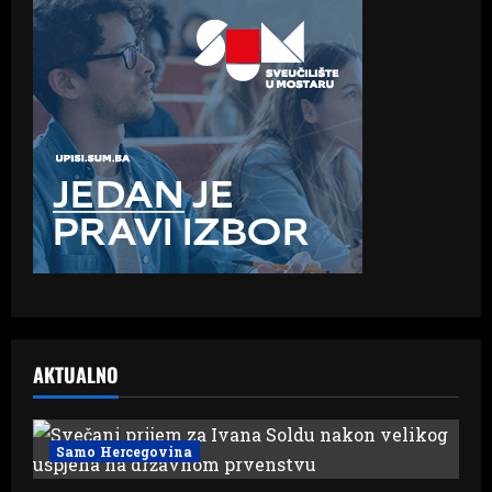
AKTUALNO
Samo Hercegovina