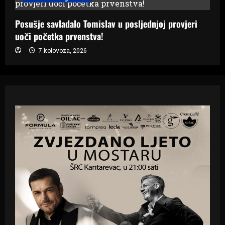
Posušje savladalo Tomislav u posljednjoj provjeri
uoči početka prvenstva!
7 kolovoza, 2026