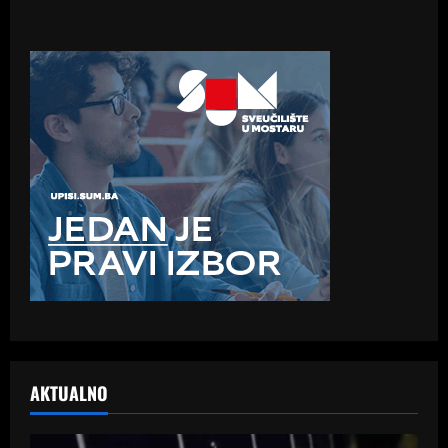
AKTUALNO