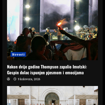
Novosti
Nakon dvije godine Thompson zapalio Imotski:
Gospin dolac ispunjen pjesmom i emocijama
9 kolovoza, 2026