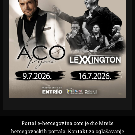
Portal e-hercegovina.com je dio Mreže
hercegovačkih portala. Kontakt za oglašavanje