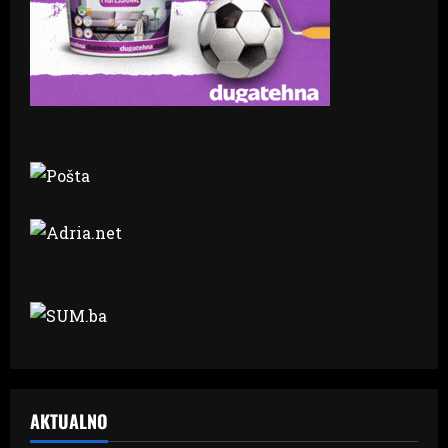
AKTUALNO