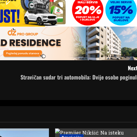
Next
Stravičan sudar tri automobila: Dvije osobe poginul