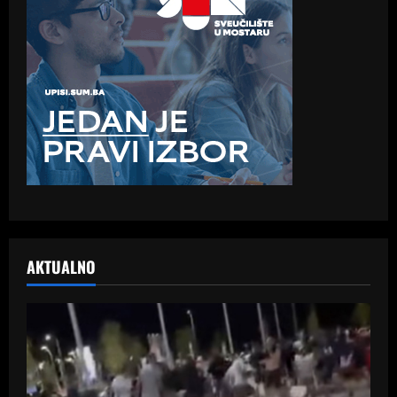
AKTUALNO