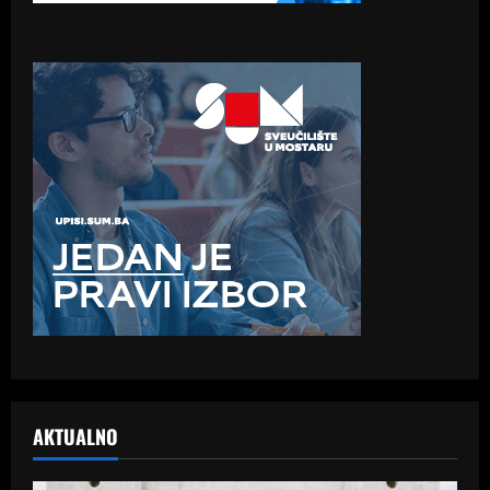
AKTUALNO