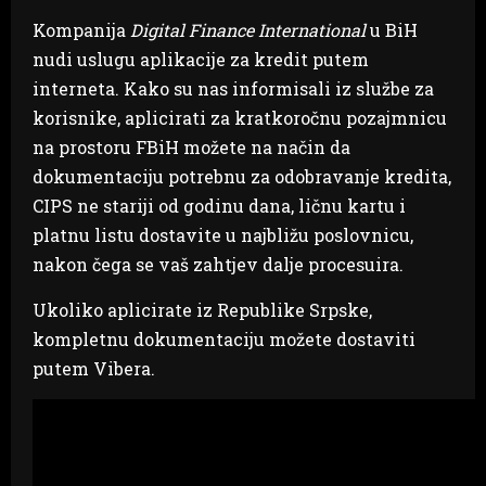
Kompanija
Digital Finance International
u BiH
nudi uslugu aplikacije za kredit putem
interneta. Kako su nas informisali iz službe za
korisnike, aplicirati za kratkoročnu pozajmnicu
na prostoru FBiH možete na način da
dokumentaciju potrebnu za odobravanje kredita,
CIPS ne stariji od godinu dana, ličnu kartu i
platnu listu dostavite u najbližu poslovnicu,
nakon čega se vaš zahtjev dalje procesuira.
Ukoliko aplicirate iz Republike Srpske,
kompletnu dokumentaciju možete dostaviti
putem Vibera.