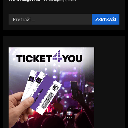
Pretraži: