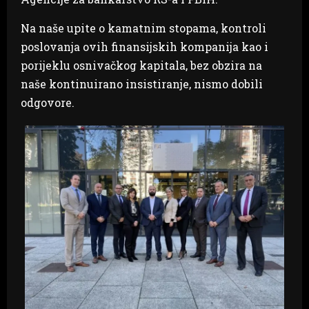
Na naše upite o kamatnim stopama, kontroli
poslovanja ovih finansijskih kompanija kao i
porijeklu osnivačkog kapitala, bez obzira na
naše kontinuirano insistiranje, nismo dobili
odgovore.