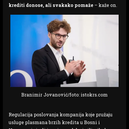
krediti donose, ali svakako pomaže
– kaže on.
Branimir Jovanović/foto: istokrs.com
Regulacija poslovanja kompanija koje pružaju
usluge plasmana brzih kredita u Bosni i