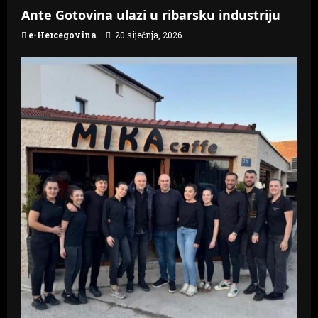
Ante Gotovina ulazi u ribarsku industriju
e-Hercegovina
20 siječnja, 2026