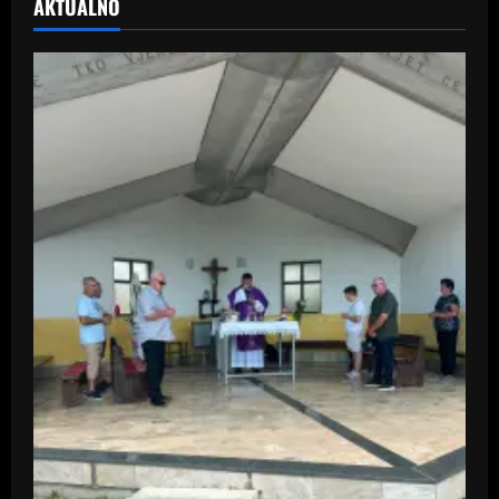
AKTUALNO