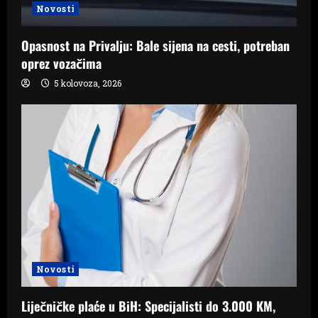
Novosti
Opasnost na Privalju: Bale sijena na cesti, potreban
oprez vozačima
5 kolovoza, 2026
Novosti
Liječničke plaće u BiH: Specijalisti do 3.000 KM,