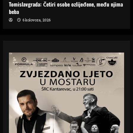
Tomislavgrada: Četiri osobe ozlijeđene, među njima
beba
6 kolovoza, 2026