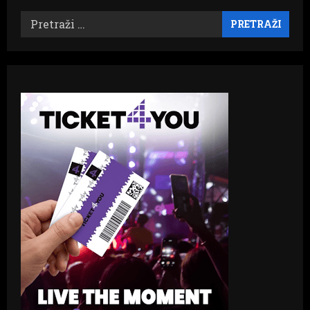
Pretraži: