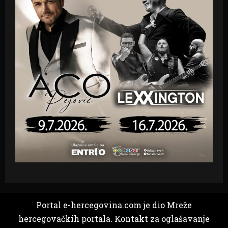
Portal e-hercegovina.com je dio Mreže
hercegovačkih portala. Kontakt za oglašavanje