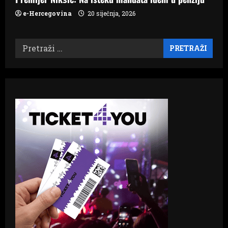
e-Hercegovina
20 siječnja, 2026
Pretraži: