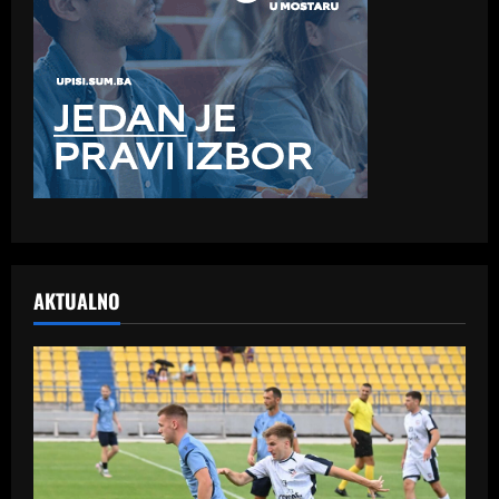
AKTUALNO