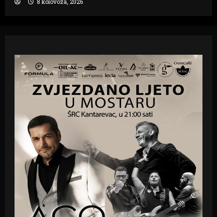
8 kolovoza, 2026