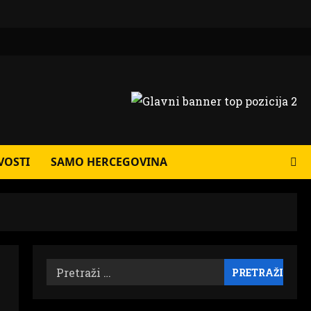
VOSTI
SAMO HERCEGOVINA
Pretraži: