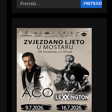
Pretraži: