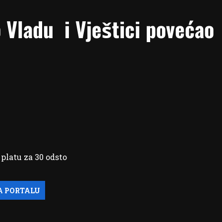
 Vladu i Vještici povećao