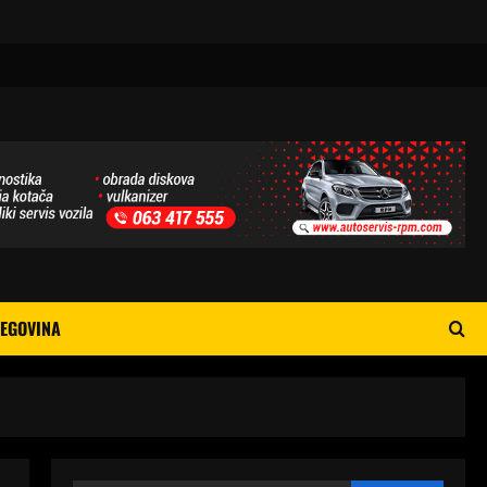
EGOVINA