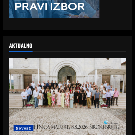
AKTUALNO
Novosti