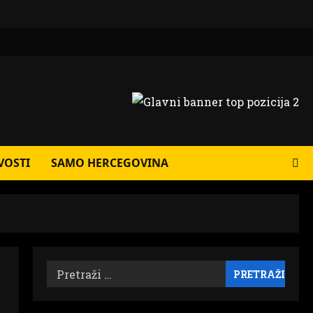
VOSTI
SAMO HERCEGOVINA
Pretraži: