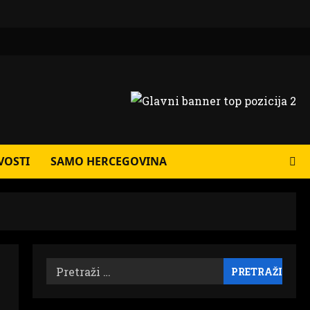
VOSTI
SAMO HERCEGOVINA
Pretraži: