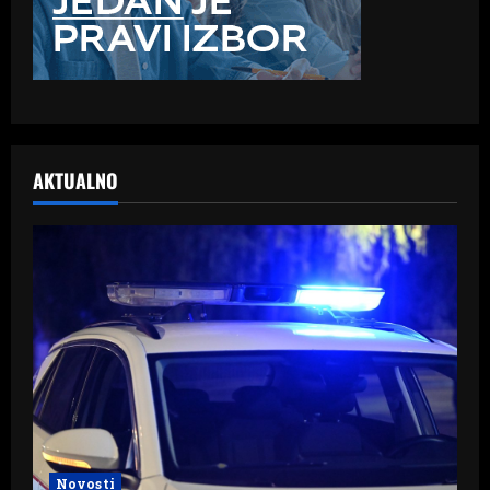
AKTUALNO
Novosti