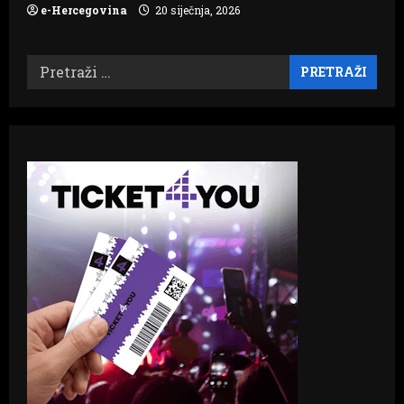
e-Hercegovina
20 siječnja, 2026
Pretraži: