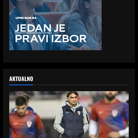
AKTUALNO