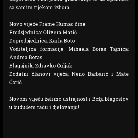
sa samim tijekom izbora.
Novo vijeće Frame Humac čine:
Predsjednica: Olivera Matić
Dopredsjednica: Karla Boto
Voditeljica formacije: Mihaela Boras Tajnica:
Andrea Boras
Blagajnik: Zdravko Čuljak
Dodatni članovi vijeća: Neno Barbarić i Mate
Ćorić
Novom vijeću želimo ustrajnost i Božji blagoslov
u budućem radu i djelovanju!