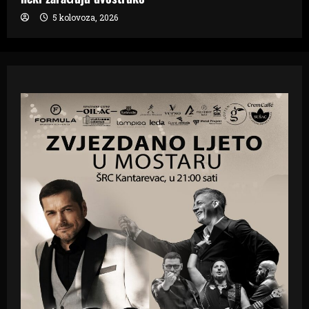
5 kolovoza, 2026