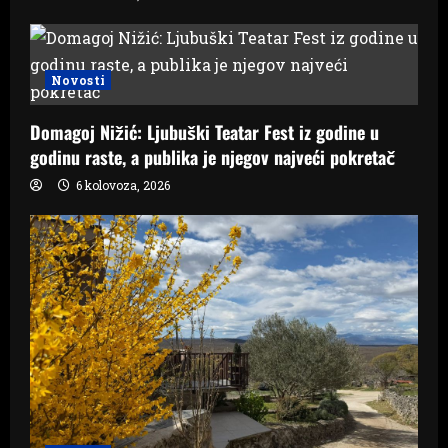
Novosti
Domagoj Nižić: Ljubuški Teatar Fest iz godine u
godinu raste, a publika je njegov najveći pokretač
6 kolovoza, 2026