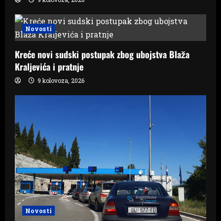
Novosti
Kreće novi sudski postupak zbog ubojstva Blaža
Kraljevića i pratnje
9 kolovoza, 2026
Novosti