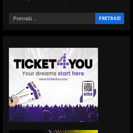
Pretraži: