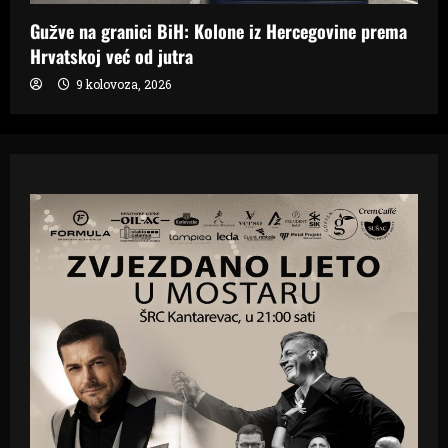
Gužve na granici BiH: Kolone iz Hercegovine prema
Hrvatskoj već od jutra
9 kolovoza, 2026