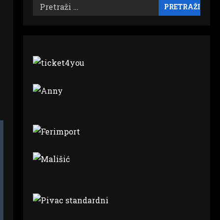
Pretraži: