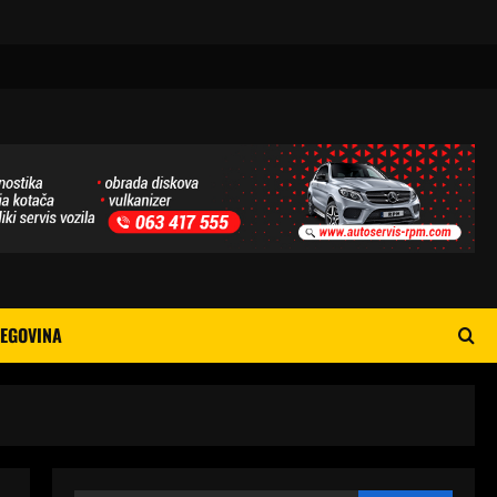
EGOVINA