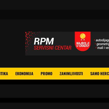
ITIKA
EKONOMIJA
PROMO
ZANIMLJIVOSTI
SAMO HERC