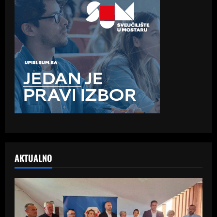
AKTUALNO