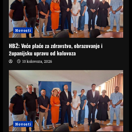
Novosti
HBŽ: Veće plaće za zdravstvo, obrazovanje i
županijsku upravu od kolovoza
10 kolovoza, 2026
Novosti