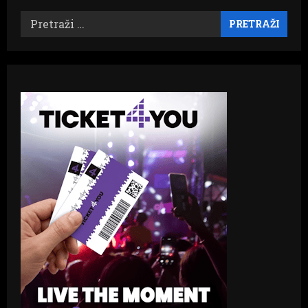
Pretraži: