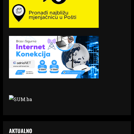
AKTUALNO