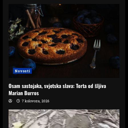
Novosti
Osam sastojaka, svjetska slava: Torta od šljiva
Marian Burros
7 kolovoza, 2026