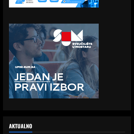
AKTUALNO