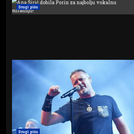
Drugi pišu
Drugi pišu