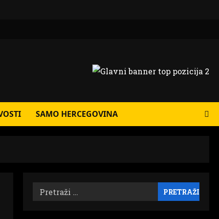
VOSTI
SAMO HERCEGOVINA
Pretraži: