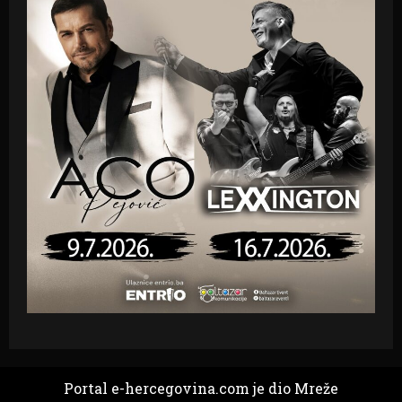
Portal e-hercegovina.com je dio Mreže