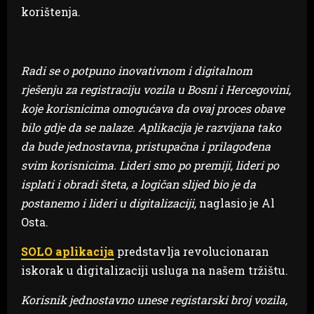
korištenja.
Radi se o potpuno inovativnom i digitalnom
rješenju za registraciju vozila u Bosni i Hercegovini,
koje korisnicima omogućava da ovaj proces obave
bilo gdje da se nalaze. Aplikacija je razvijana tako
da bude jednostavna, pristupačna i prilagođena
svim korisnicima. Lideri smo po premiji, lideri po
isplati i obradi šteta, a logičan slijed bio je da
postanemo i lideri u digitalizaciji,
naglasio je Al
Osta.
SOLO aplikacija
predstavlja revolucionaran
iskorak u digitalizaciji usluga na našem tržištu.
Korisnik jednostavno unese registarski broj vozila,