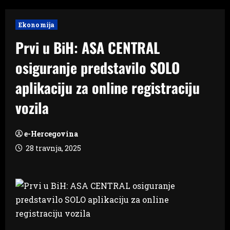
Ekonomija
Prvi u BiH: ASA CENTRAL
osiguranje predstavilo SOLO
aplikaciju za online registraciju
vozila
e-Hercegovina
28 travnja, 2025