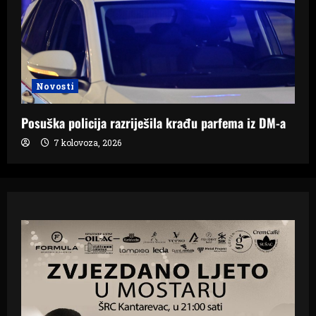
Novosti
Posuška policija razriješila krađu parfema iz DM-a
7 kolovoza, 2026