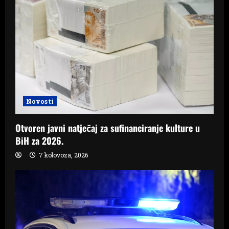
Novosti
Otvoren javni natječaj za sufinanciranje kulture u
BiH za 2026.
7 kolovoza, 2026