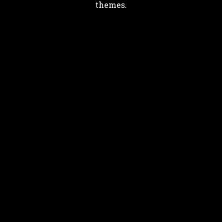
themes.