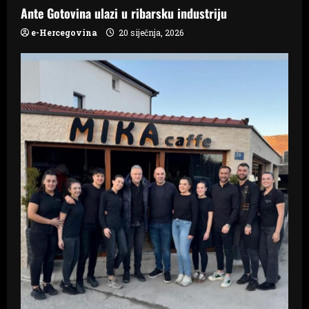
Ante Gotovina ulazi u ribarsku industriju
e-Hercegovina
20 siječnja, 2026