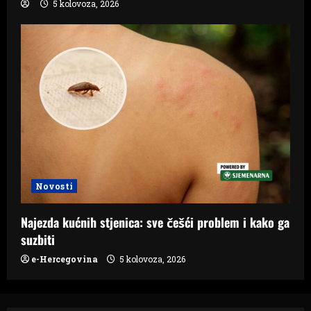
5 kolovoza, 2026
Novosti
Najezda kućnih stjenica: sve češći problem i kako ga
suzbiti
e-Hercegovina
5 kolovoza, 2026