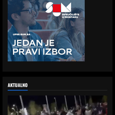
AKTUALNO