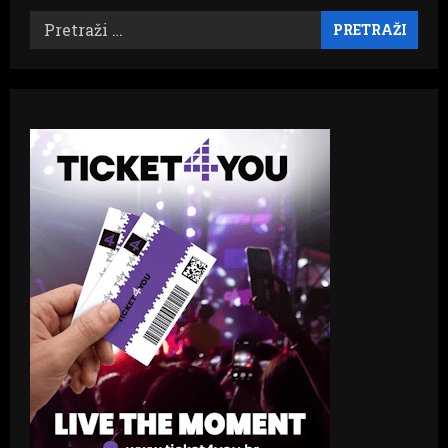
Pretraži: