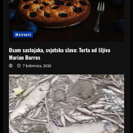
Novosti
Osam sastojaka, svjetska slava: Torta od šljiva
Marian Burros
7 kolovoza, 2026