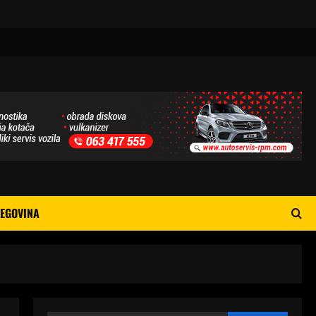
EGOVINA